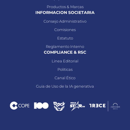
Productos & Marcas
INFORMACION SOCIETARIA
Consejo Administrativo
Comisiones
Estatuto
Reglamento Interno
COMPLIANCE & RSC
Linea Editorial
Politicas
Canal Ético
Guia de Uso de la IA generativa