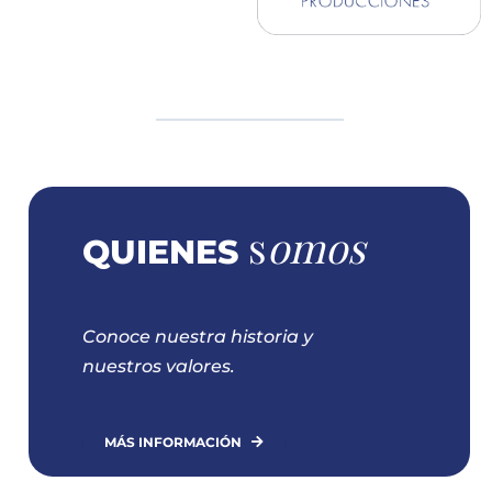
s
omos
QUIENES
Conoce nuestra historia y
nuestros valores.
MÁS INFORMACIÓN