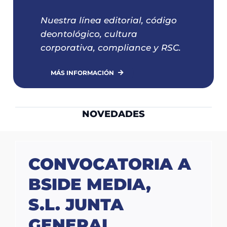
Nuestra línea editorial, código
deontológico, cultura
corporativa, compliance y RSC.
MÁS INFORMACIÓN
NOVEDADES
CONVOCATORIA A
BSIDE MEDIA,
S.L. JUNTA
GENERAL