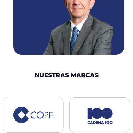
NUESTRAS MARCAS