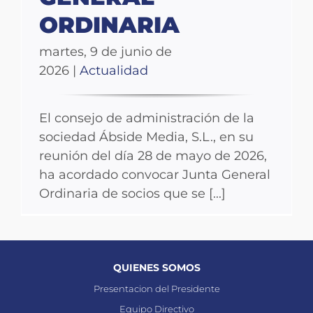
ORDINARIA
martes, 9 de junio de
2026
|
Actualidad
El consejo de administración de la
sociedad Ábside Media, S.L., en su
reunión del día 28 de mayo de 2026,
ha acordado convocar Junta General
Ordinaria de socios que se [...]
QUIENES SOMOS
Presentacion del Presidente
Equipo Directivo