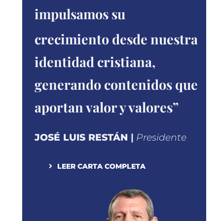
impulsamos
su
crecimiento
desde nuestra
identidad cristiana,
generando contenidos
que
aportan valor y valores”
JOSÉ LUIS RESTÁN
|
Presidente
LEER CARTA COMPLETA