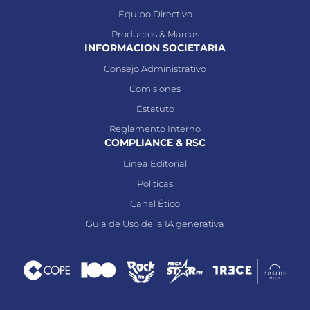
Equipo Directivo
Productos & Marcas
INFORMACION SOCIETARIA
Consejo Administrativo
Comisiones
Estatuto
Reglamento Interno
COMPLIANCE & RSC
Linea Editorial
Politicas
Canal Ético
Guia de Uso de la IA generativa